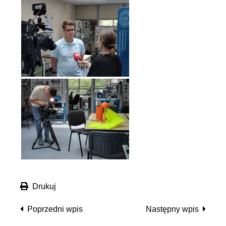
Drukuj
Poprzedni wpis
Następny wpis