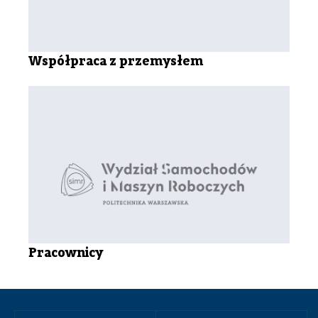
Współpraca z przemysłem
Pracownicy