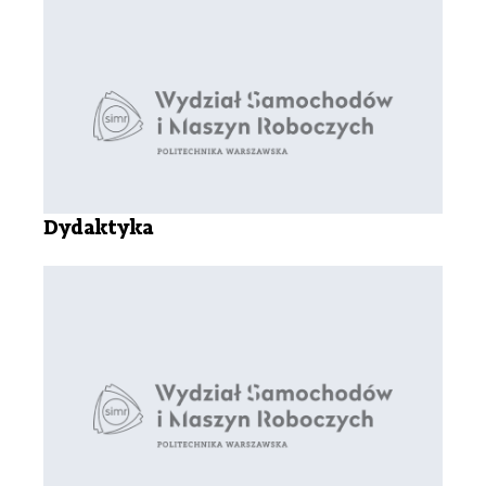
Dydaktyka