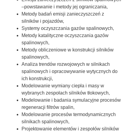
–powstawanie i metody jej ograniczania,
Metody badań emisji zanieczyszczeń z
silników i pojazdów,
Systemy oczyszczania gazów spalinowych,
Metody katalityczne oczyszczania gazów
spalinowych,
Metody obliczeniowe w konstrukcji silników
spalinowych,
Analiza trendów rozwojowych w silnikach
spalinowych i opracowywanie wytycznych do
ich konstrukcji,
Modelowanie wymiany ciepła i masy w
wybranych zespołach silników tłokowych,
Modelowanie i badania symulacyjne procesów
regeneracji filtrów spalin,
Modelowanie procesów termodynamicznych
silnikach spalinowych,
Projektowanie elementów i zespołów silników