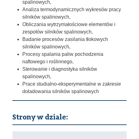
spalinowych,
Analiza termodynamicznych wykresów pracy
silników spalinowych,
Obliczania wytrzymałościowe elementów i
zespołów silników spalinowych,
Badanie procesów zasilania tłokowych
silników spalinowych,
Procesy spalania paliw pochodzenia
naftowego i roślinnego,
Sterowanie i diagnostyka silników
spalinowych,
Prace studialno-eksperymentalne w zakresie
doładowania silników spalinowych
Strony w dziale: