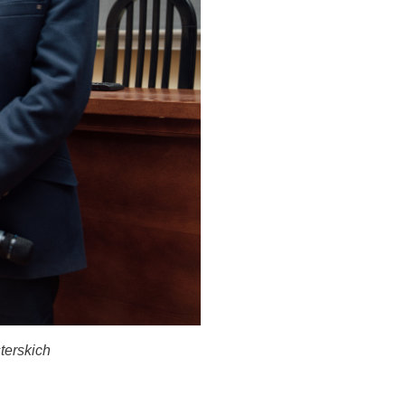
terskich