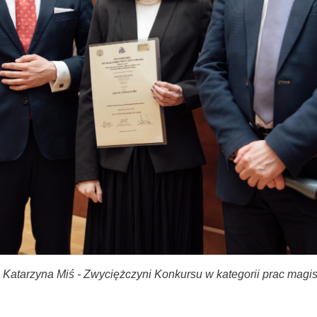
. Katarzyna Miś - Zwyciężczyni Konkursu w kategorii prac magis