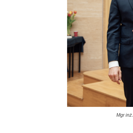
Mgr inż