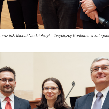
 oraz inż. Michał Niedzielczyk - Zwycięzcy Konkursu w kategori