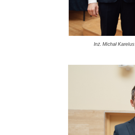
Inż. Michał Karelus