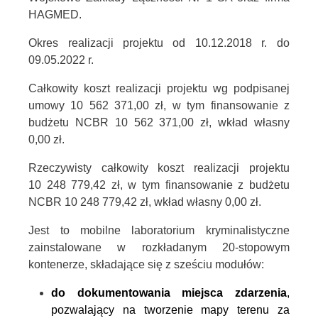
HAGMED.
Okres realizacji projektu od 10.12.2018 r. do
09.05.2022 r.
Całkowity koszt realizacji projektu wg podpisanej
umowy
10 562 371,00 zł
, w tym finansowanie z
budżetu NCBR 10 562 371,00 zł, wkład własny
0,00 zł.
Rzeczywisty całkowity koszt realizacji projektu
10 248 779,42
zł, w tym finansowanie z budżetu
NCBR 10 248 779,42 zł, wkład własny 0,00 zł.
Jest to mobilne laboratorium kryminalistyczne
zainstalowane w rozkładanym 20-stopowym
kontenerze, składające się z sześciu modułów:
do dokumentowania miejsca zdarzenia
,
pozwalający na tworzenie mapy terenu za