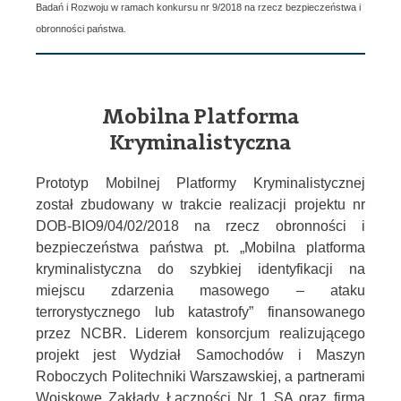
Badań i Rozwoju w ramach konkursu nr 9/2018 na rzecz bezpieczeństwa i
obronności państwa.
Mobilna Platforma
Kryminalistyczna
Prototyp Mobilnej Platformy Kryminalistycznej
został zbudowany w trakcie realizacji projektu nr
DOB-BIO9/04/02/2018 na rzecz obronności i
bezpieczeństwa państwa pt. „Mobilna platforma
kryminalistyczna do szybkiej identyfikacji na
miejscu zdarzenia masowego – ataku
terrorystycznego lub katastrofy” finansowanego
przez NCBR. Liderem konsorcjum realizującego
projekt jest Wydział Samochodów i Maszyn
Roboczych Politechniki Warszawskiej, a partnerami
Wojskowe Zakłady Łączności Nr 1 SA oraz firma