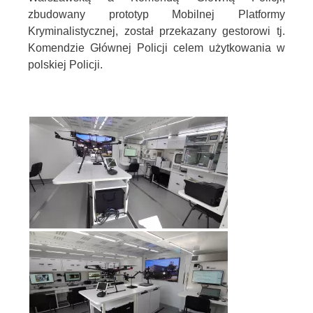
zbudowany prototyp Mobilnej Platformy
Kryminalistycznej, został przekazany gestorowi tj.
Komendzie Głównej Policji celem użytkowania w
polskiej Policji.