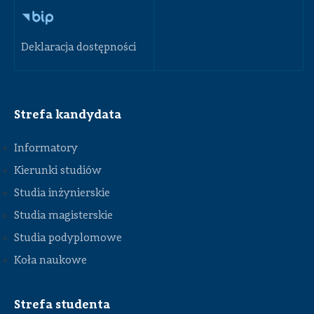
Deklaracja dostępności
Strefa kandydata
Informatory
Kierunki studiów
Studia inżynierskie
Studia magisterskie
Studia podyplomowe
Koła naukowe
Strefa studenta