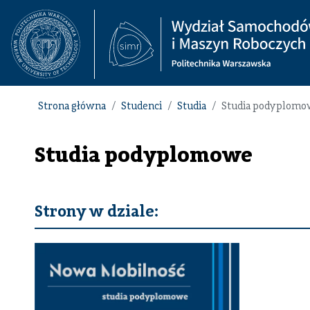
Strona główna
Studenci
Studia
Studia podyplomo
Studia podyplomowe
Strony w dziale: