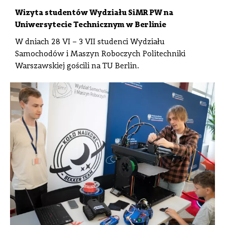
Wizyta studentów Wydziału SiMR PW na
Uniwersytecie Technicznym w Berlinie
W dniach 28 VI – 3 VII studenci Wydziału
Samochodów i Maszyn Roboczych Politechniki
Warszawskiej gościli na TU Berlin.