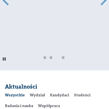
Aktualności
Wszystkie
Wydział
Kandydaci
Studenci
Badania i nauka
Współpraca