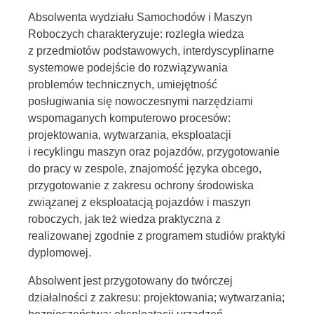
Absolwenta wydziału Samochodów i Maszyn
Roboczych charakteryzuje: rozległa wiedza
z przedmiotów podstawowych, interdyscyplinarne
systemowe podejście do rozwiązywania
problemów technicznych, umiejętność
posługiwania się nowoczesnymi narzędziami
wspomaganych komputerowo procesów:
projektowania, wytwarzania, eksploatacji
i recyklingu maszyn oraz pojazdów, przygotowanie
do pracy w zespole, znajomość języka obcego,
przygotowanie z zakresu ochrony środowiska
związanej z eksploatacją pojazdów i maszyn
roboczych, jak też wiedza praktyczna z
realizowanej zgodnie z programem studiów praktyki
dyplomowej.
Absolwent jest przygotowany do twórczej
działalności z zakresu: projektowania; wytwarzania;