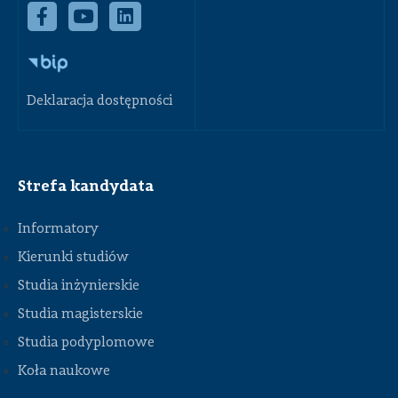
Deklaracja dostępności
Strefa kandydata
Informatory
Kierunki studiów
Studia inżynierskie
Studia magisterskie
Studia podyplomowe
Koła naukowe